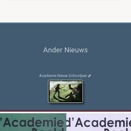
Ander Nieuws
Academie Nieuw Schooljaar