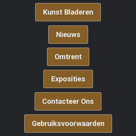
Kunst Bladeren
Nieuws
Omtrent
Exposities
Contacteer Ons
Gebruiksvoorwaarden