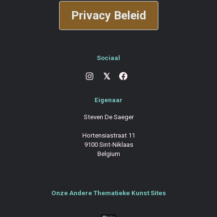
Privacy Beleid
Sociaal
𝕏
Eigenaar
Steven De Saeger
Hortensiastraat 11
9100 Sint-Niklaas
Belgium
Onze Andere Thematieke Kunst Sites