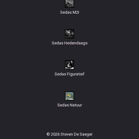
Sedas M2I
Sedas Hedendaags
Sedas Figuratief
Sedas Natuur
© 2026 Steven De Saeger